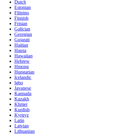
Dutch
Estonian
Filipino
Finnish
Frisian
Galician
Georgian
Gujarati
Haitian
Hausa
Hawaiian
Hebrew
Hmong
Hungarian
Icelandic
Igbo
Javanese
Kannada
Kazakh
Khmer
Kurdish
Kyrgyz
Latin
Latvian
Lithuanian