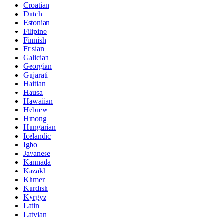
Croatian
Dutch
Estonian
Filipino
Finnish
Frisian
Galician
Georgian
Gujarati
Haitian
Hausa
Hawaiian
Hebrew
Hmong
Hungarian
Icelandic
Igbo
Javanese
Kannada
Kazakh
Khmer
Kurdish
Kyrgyz
Latin
Latvian