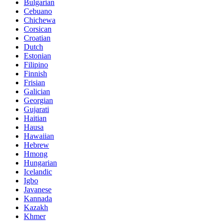
Bulgarian
Cebuano
Chichewa
Corsican
Croatian
Dutch
Estonian
Filipino
Finnish
Frisian
Galician
Georgian
Gujarati
Haitian
Hausa
Hawaiian
Hebrew
Hmong
Hungarian
Icelandic
Igbo
Javanese
Kannada
Kazakh
Khmer