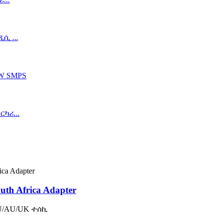
th Africa Adapter